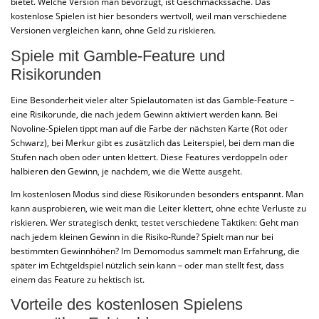
bietet. Welche Version man bevorzugt, ist Geschmackssache. Das
kostenlose Spielen ist hier besonders wertvoll, weil man verschiedene
Versionen vergleichen kann, ohne Geld zu riskieren.
Spiele mit Gamble-Feature und
Risikorunden
Eine Besonderheit vieler alter Spielautomaten ist das Gamble-Feature –
eine Risikorunde, die nach jedem Gewinn aktiviert werden kann. Bei
Novoline-Spielen tippt man auf die Farbe der nächsten Karte (Rot oder
Schwarz), bei Merkur gibt es zusätzlich das Leiterspiel, bei dem man die
Stufen nach oben oder unten klettert. Diese Features verdoppeln oder
halbieren den Gewinn, je nachdem, wie die Wette ausgeht.
Im kostenlosen Modus sind diese Risikorunden besonders entspannt. Man
kann ausprobieren, wie weit man die Leiter klettert, ohne echte Verluste zu
riskieren. Wer strategisch denkt, testet verschiedene Taktiken: Geht man
nach jedem kleinen Gewinn in die Risiko-Runde? Spielt man nur bei
bestimmten Gewinnhöhen? Im Demomodus sammelt man Erfahrung, die
später im Echtgeldspiel nützlich sein kann – oder man stellt fest, dass
einem das Feature zu hektisch ist.
Vorteile des kostenlosen Spielens