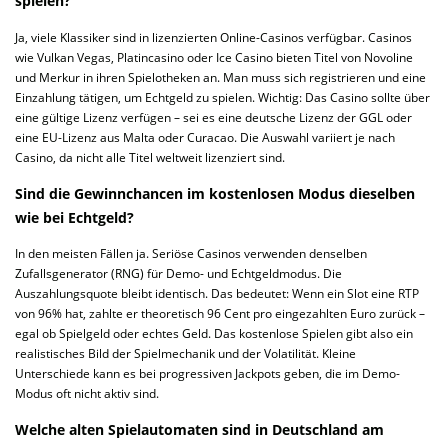
spielen?
Ja, viele Klassiker sind in lizenzierten Online-Casinos verfügbar. Casinos
wie Vulkan Vegas, Platincasino oder Ice Casino bieten Titel von Novoline
und Merkur in ihren Spielotheken an. Man muss sich registrieren und eine
Einzahlung tätigen, um Echtgeld zu spielen. Wichtig: Das Casino sollte über
eine gültige Lizenz verfügen – sei es eine deutsche Lizenz der GGL oder
eine EU-Lizenz aus Malta oder Curacao. Die Auswahl variiert je nach
Casino, da nicht alle Titel weltweit lizenziert sind.
Sind die Gewinnchancen im kostenlosen Modus dieselben
wie bei Echtgeld?
In den meisten Fällen ja. Seriöse Casinos verwenden denselben
Zufallsgenerator (RNG) für Demo- und Echtgeldmodus. Die
Auszahlungsquote bleibt identisch. Das bedeutet: Wenn ein Slot eine RTP
von 96% hat, zahlte er theoretisch 96 Cent pro eingezahlten Euro zurück –
egal ob Spielgeld oder echtes Geld. Das kostenlose Spielen gibt also ein
realistisches Bild der Spielmechanik und der Volatilität. Kleine
Unterschiede kann es bei progressiven Jackpots geben, die im Demo-
Modus oft nicht aktiv sind.
Welche alten Spielautomaten sind in Deutschland am