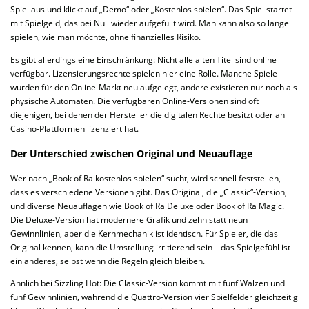
Spiel aus und klickt auf „Demo“ oder „Kostenlos spielen“. Das Spiel startet
mit Spielgeld, das bei Null wieder aufgefüllt wird. Man kann also so lange
spielen, wie man möchte, ohne finanzielles Risiko.
Es gibt allerdings eine Einschränkung: Nicht alle alten Titel sind online
verfügbar. Lizensierungsrechte spielen hier eine Rolle. Manche Spiele
wurden für den Online-Markt neu aufgelegt, andere existieren nur noch als
physische Automaten. Die verfügbaren Online-Versionen sind oft
diejenigen, bei denen der Hersteller die digitalen Rechte besitzt oder an
Casino-Plattformen lizenziert hat.
Der Unterschied zwischen Original und Neuauflage
Wer nach „Book of Ra kostenlos spielen“ sucht, wird schnell feststellen,
dass es verschiedene Versionen gibt. Das Original, die „Classic“-Version,
und diverse Neuauflagen wie Book of Ra Deluxe oder Book of Ra Magic.
Die Deluxe-Version hat modernere Grafik und zehn statt neun
Gewinnlinien, aber die Kernmechanik ist identisch. Für Spieler, die das
Original kennen, kann die Umstellung irritierend sein – das Spielgefühl ist
ein anderes, selbst wenn die Regeln gleich bleiben.
Ähnlich bei Sizzling Hot: Die Classic-Version kommt mit fünf Walzen und
fünf Gewinnlinien, während die Quattro-Version vier Spielfelder gleichzeitig