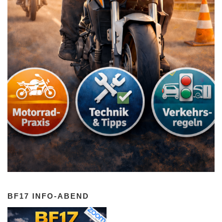
BF17 INFO-ABEND