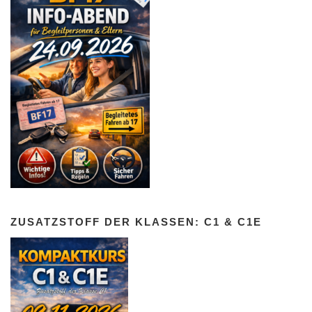
ZUSATZSTOFF DER KLASSEN: C1 & C1E