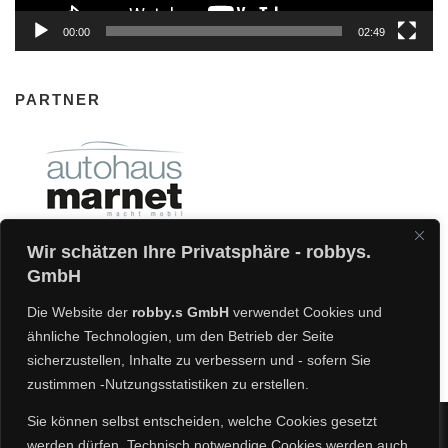
00:00
02:49
PARTNER
Wir schätzen Ihre Privatsphäre - robbys.
GmbH
Die Website der
robby.s GmbH
verwendet Cookies und
ähnliche Technologien, um den Betrieb der Seite
sicherzustellen, Inhalte zu verbessern und - sofern Sie
zustimmen -Nutzungsstatistiken zu erstellen.
Sie können selbst entscheiden, welche Cookies gesetzt
werden dürfen. Technisch notwendige Cookies werden auch