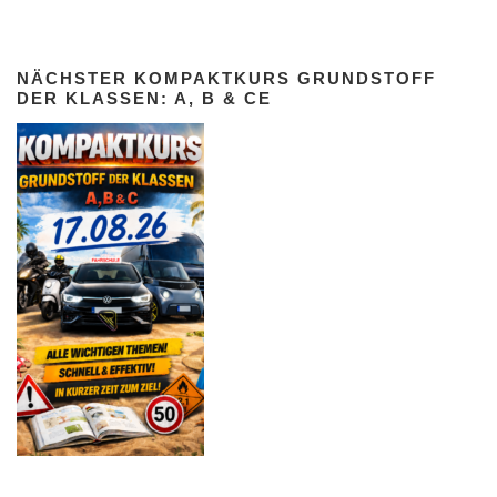
NÄCHSTER KOMPAKTKURS GRUNDSTOFF
DER KLASSEN: A, B & CE