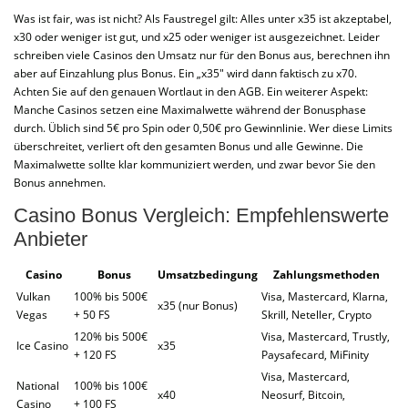
Was ist fair, was ist nicht? Als Faustregel gilt: Alles unter x35 ist akzeptabel,
x30 oder weniger ist gut, und x25 oder weniger ist ausgezeichnet. Leider
schreiben viele Casinos den Umsatz nur für den Bonus aus, berechnen ihn
aber auf Einzahlung plus Bonus. Ein „x35" wird dann faktisch zu x70.
Achten Sie auf den genauen Wortlaut in den AGB. Ein weiterer Aspekt:
Manche Casinos setzen eine Maximalwette während der Bonusphase
durch. Üblich sind 5€ pro Spin oder 0,50€ pro Gewinnlinie. Wer diese Limits
überschreitet, verliert oft den gesamten Bonus und alle Gewinne. Die
Maximalwette sollte klar kommuniziert werden, und zwar bevor Sie den
Bonus annehmen.
Casino Bonus Vergleich: Empfehlenswerte
Anbieter
Casino
Bonus
Umsatzbedingung
Zahlungsmethoden
Vulkan
100% bis 500€
Visa, Mastercard, Klarna,
x35 (nur Bonus)
Vegas
+ 50 FS
Skrill, Neteller, Crypto
120% bis 500€
Visa, Mastercard, Trustly,
Ice Casino
x35
+ 120 FS
Paysafecard, MiFinity
Visa, Mastercard,
National
100% bis 100€
x40
Neosurf, Bitcoin,
Casino
+ 100 FS