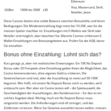
Ethereum
Visa, Mastercard, Skrill,
GGBet
100% bis 500€
x30
Neteller, Jeton
Diese Casinos bieten eine solide Balance zwischen Bonushöhe und fairen
Bedingungen. Die Mindesteinzahlung liegt meist bei 10-20€, was für die
meisten Spieler machbar ist. Einzahlungen mit E-Wallets wie Skrill oder
Neteller sind möglich, aber beachten Sie: Manche Casinos schliessen E-
Wallet-Einzahlungen von Bonusangeboten aus. Prüfen Sie die AGB, bevor
Sie einzahlen.
Bonus ohne Einzahlung: Lohnt sich das?
Kurz gesagt: ja, aber mit realistischen Erwartungen. Ein 10€ No Deposit
Bonus oder 20 Freispiele ohne Einzahlung geben Ihnen die Möglichkeit, das
Casino kennenzulernen, ohne eigenes Geld zu riskieren. Die
Gewinnchancen sind real, aber die Auszahlung ist meist auf 50-100€
begrenzt. Wer hofft, mit einem No Deposit Bonus reich zu werden, wird
enttäuscht sein. Wer aber ein Casino testen will – die Spielauswahl, die
Geschwindigkeit der Auszahlungen, den Kundenservice – für den ist ein
solches Angebot ideal. Wichtig: Auch ein No Deposit Bonus muss
umgesetzt werden. Die Anforderungen sind oft strenger, und das
Zeitfenster ist kürzer. Wenn Sie Gewinne auszahlen lassen wollen, müssen