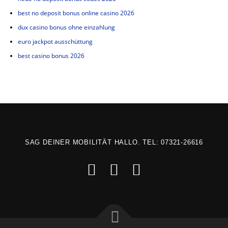
best no deposit bonus online casino 2026
dux casino bonus ohne einzahlung
euro jackpot ausschüttung
best casino bonus 2026
SAG DEINER MOBILITÄT HALLO. TEL: 07321-26616