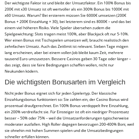
Der wichtigste Faktor ist und bleibt der Umsatzfaktor. Ein 100% Bonus bis
200€ mit x30 Umsatz ist oft wertvoller als ein 300% Bonus bis 1000€ mit
x60 Umsatz. Warum? Bei ersterem müssen Sie 6000€ umsetzen (200€
Bonus + 200€ Einzahlung × 30), bei letzterem sind es 8000€ – und das bei
einem viel höheren Risiko. Viele Spieler übersehen zudem die
Spielgewichtung: Slots tragen meist 100%, aber Blackjack oft nur 5-10%.
Wer einen Bonus mit Tischspielen umsetzen will, braucht realistisch den
zehnfachen Umsatz. Auch das Zeitlimit ist relevant. Sieben Tage mögen
lang erscheinen, aber bei einem vollen Job bleibt kaum Zeit, mehrere
tausend Euro umzusetzen. Bessere Casinos geben 30 Tage oder länger –
das zeigt, dass sie faire Bedingungen schaffen wollen, nicht nur
Neukunden ködern.
Die wichtigsten Bonusarten im Vergleich
Nicht jeder Bonus eignet sich für jeden Spielertyp. Der klassische
Einzahlungsbonus funktioniert so: Sie zahlen ein, der Casino Bonus wird
prozentual draufgerechnet. Ein 100% Bonus verdoppelt Ihre Einzahlung,
ein 200% verdreifacht sie. Für Einsteiger ist oft ein niedriger Prozentsatz
besser – 50% oder 75% – weil die Umsatzanforderungen typischerweise
moderater ausfallen. High Roller dagegen bevorzugen 200-400% Boni, weil
sie ohnehin mit hohen Summen spielen und die Umsatzbedingungen
schneller erfüllen können.