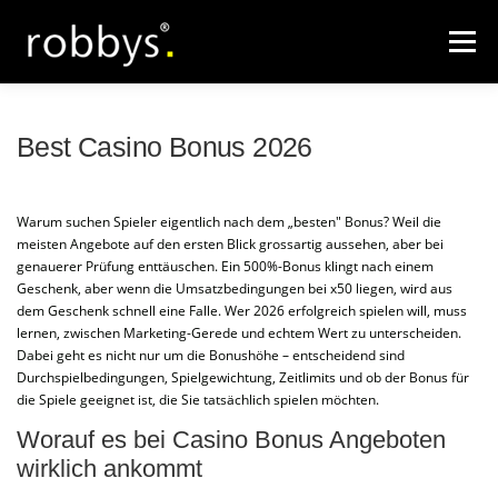
Zum
Inhalt
Menü
springen
ROBBYS.®
ÖFFNUNGSZEITEN
Best Casino Bonus 2026
KURSE & TERMINE
ANMELDUNG
KONTAKT
Warum suchen Spieler eigentlich nach dem „besten" Bonus? Weil die
meisten Angebote auf den ersten Blick grossartig aussehen, aber bei
genauerer Prüfung enttäuschen. Ein 500%-Bonus klingt nach einem
Geschenk, aber wenn die Umsatzbedingungen bei x50 liegen, wird aus
IMPRESSUM
SHOP
dem Geschenk schnell eine Falle. Wer 2026 erfolgreich spielen will, muss
lernen, zwischen Marketing-Gerede und echtem Wert zu unterscheiden.
Dabei geht es nicht nur um die Bonushöhe – entscheidend sind
Durchspielbedingungen, Spielgewichtung, Zeitlimits und ob der Bonus für
die Spiele geeignet ist, die Sie tatsächlich spielen möchten.
Worauf es bei Casino Bonus Angeboten
wirklich ankommt