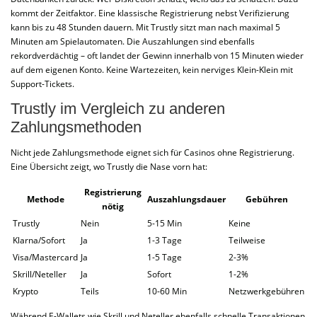
kommt der Zeitfaktor. Eine klassische Registrierung nebst Verifizierung
kann bis zu 48 Stunden dauern. Mit Trustly sitzt man nach maximal 5
Minuten am Spielautomaten. Die Auszahlungen sind ebenfalls
rekordverdächtig – oft landet der Gewinn innerhalb von 15 Minuten wieder
auf dem eigenen Konto. Keine Wartezeiten, kein nerviges Klein-Klein mit
Support-Tickets.
Trustly im Vergleich zu anderen
Zahlungsmethoden
Nicht jede Zahlungsmethode eignet sich für Casinos ohne Registrierung.
Eine Übersicht zeigt, wo Trustly die Nase vorn hat:
Registrierung
Methode
Auszahlungsdauer
Gebühren
nötig
Trustly
Nein
5-15 Min
Keine
Klarna/Sofort
Ja
1-3 Tage
Teilweise
Visa/Mastercard
Ja
1-5 Tage
2-3%
Skrill/Neteller
Ja
Sofort
1-2%
Krypto
Teils
10-60 Min
Netzwerkgebühren
Während E-Wallets wie Skrill und Neteller ebenfalls schnelle Transaktionen