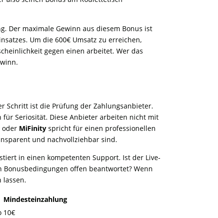
ng. Der maximale Gewinn aus diesem Bonus ist
insatzes. Um die 600€ Umsatz zu erreichen,
scheinlichkeit gegen einen arbeitet. Wer das
ewinn.
r Schritt ist die Prüfung der Zahlungsanbieter.
 für Seriosität. Diese Anbieter arbeiten nicht mit
oder
MiFinity
spricht für einen professionellen
ransparent und nachvollziehbar sind.
estiert in einen kompetenten Support. Ist der Live-
den Bonusbedingungen offen beantwortet? Wenn
 lassen.
Mindesteinzahlung
o
10€