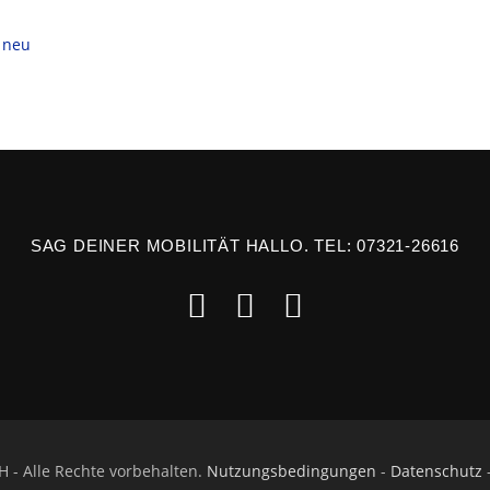
6 neu
SAG DEINER MOBILITÄT HALLO. TEL: 07321-26616
 - Alle Rechte vorbehalten.
Nutzungsbedingungen
-
Datenschutz