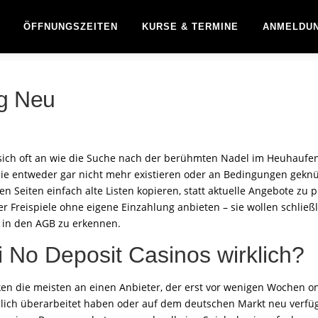
ÖFFNUNGSZEITEN
KURSE & TERMINE
ANMELDU
g Neu
 sich oft an wie die Suche nach der berühmten Nadel im Heuhaufen
, die entweder gar nicht mehr existieren oder an Bedingungen gekn
en Seiten einfach alte Listen kopieren, statt aktuelle Angebote zu 
r Freispiele ohne eigene Einzahlung anbieten – sie wollen schließli
e in den AGB zu erkennen.
 No Deposit Casinos wirklich?
n die meisten an einen Anbieter, der erst vor wenigen Wochen on
ürzlich überarbeitet haben oder auf dem deutschen Markt neu verfü