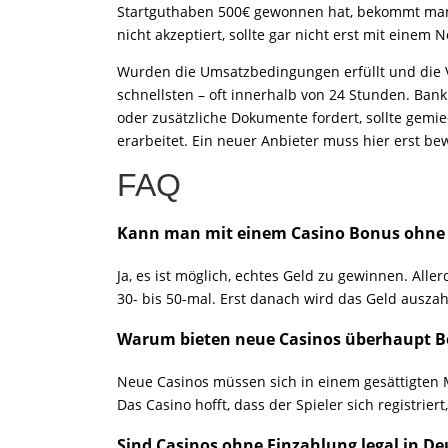
Startguthaben 500€ gewonnen hat, bekommt man nu
nicht akzeptiert, sollte gar nicht erst mit einem 
Wurden die Umsatzbedingungen erfüllt und die Ver
schnellsten – oft innerhalb von 24 Stunden. Ban
oder zusätzliche Dokumente fordert, sollte gemi
erarbeitet. Ein neuer Anbieter muss hier erst be
FAQ
Kann man mit einem Casino Bonus ohne 
Ja, es ist möglich, echtes Geld zu gewinnen. Al
30- bis 50-mal. Erst danach wird das Geld ausza
Warum bieten neue Casinos überhaupt B
Neue Casinos müssen sich in einem gesättigten M
Das Casino hofft, dass der Spieler sich registrier
Sind Casinos ohne Einzahlung legal in D