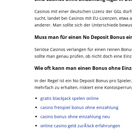
Casinos mit einer deutschen Lizenz der GGL dürf
sucht, landet bei Casinos mit EU-Lizenzen, etwa a
anderer. Man sollte sich der Unterschiede bewus
Muss man für einen No Deposit Bonus ei
Seriöse Casinos verlangen für einen reinen Bon
sollte man genau prüfen, ob nicht doch eine Ein
Wie oft kann man einen Bonus ohne Ein
In der Regel ist ein No Deposit Bonus pro Spiel
mehrfach zu erhalten, riskiert eine Kontosperru
gratis blackjack spelen online
casino freispiel bonus ohne einzahlung
casino bonus ohne einzahlung neu
online casino geld zurÃ¼ck erfahrungen