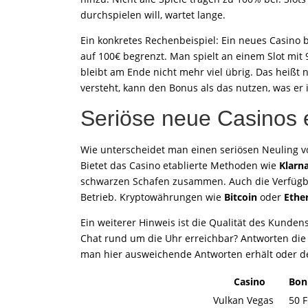
durchspielen will, wartet lange.
Ein konkretes Rechenbeispiel: Ein neues Casino
auf 100€ begrenzt. Man spielt an einem Slot mit
bleibt am Ende nicht mehr viel übrig. Das heißt 
versteht, kann den Bonus als das nutzen, was er 
Seriöse neue Casinos
Wie unterscheidet man einen seriösen Neuling von 
Bietet das Casino etablierte Methoden wie
Klarna
schwarzen Schafen zusammen. Auch die Verfügb
Betrieb. Kryptowährungen wie
Bitcoin
oder
Ethe
Ein weiterer Hinweis ist die Qualität des Kundense
Chat rund um die Uhr erreichbar? Antworten di
man hier ausweichende Antworten erhält oder der 
Casino
Bon
Vulkan Vegas
50 F