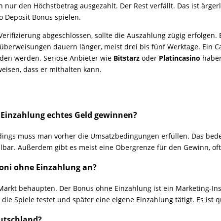
r den Höchstbetrag ausgezahlt. Der Rest verfällt. Das ist ärger
No Deposit Bonus spielen.
ifizierung abgeschlossen, sollte die Auszahlung zügig erfolgen. E
küberweisungen dauern länger, meist drei bis fünf Werktage. Ein 
eden werden. Seriöse Anbieter wie
Bitstarz
oder
Platincasino
haben
weisen, dass er mithalten kann.
Einzahlung echtes Geld gewinnen?
lerdings muss man vorher die Umsatzbedingungen erfüllen. Das be
hlbar. Außerdem gibt es meist eine Obergrenze für den Gewinn, oft
oni ohne Einzahlung an?
arkt behaupten. Der Bonus ohne Einzahlung ist ein Marketing-Inst
t, die Spiele testet und später eine eigene Einzahlung tätigt. Es ist
eutschland?