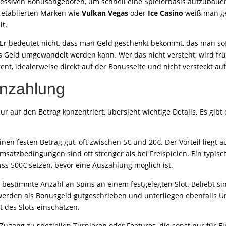
gressiven Bonusangeboten, um schnell eine Spielerbasis aufzubauen.
i etablierten Marken wie
Vulkan Vegas
oder
Ice Casino
weiß man ge
lt.
h. Er bedeutet nicht, dass man Geld geschenkt bekommt, das man so
Geld umgewandelt werden kann. Wer das nicht versteht, wird frühe
t, idealerweise direkt auf der Bonusseite und nicht versteckt auf
inzahlung
nur auf den Betrag konzentriert, übersieht wichtige Details. Es gibt
en festen Betrag gut, oft zwischen 5€ und 20€. Der Vorteil liegt 
msatzbedingungen sind oft strenger als bei Freispielen. Ein typisc
 500€ setzen, bevor eine Auszahlung möglich ist.
 bestimmte Anzahl an Spins an einem festgelegten Slot. Beliebt sin
 werden als Bonusgeld gutgeschrieben und unterliegen ebenfalls 
t des Slots einschätzen.
gang zu speziellen Turnieren oder Features, die sonst nur für Einz