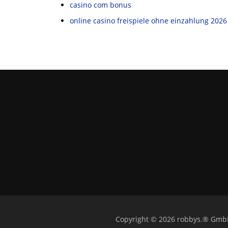
casino com bonus
online casino freispiele ohne einzahlung 202
Copyright © 2026 robbys.® GmbH