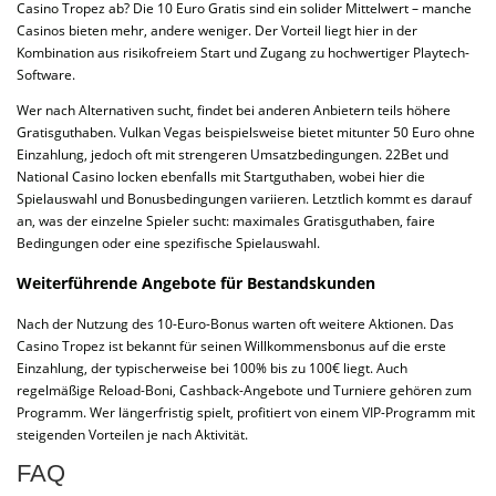
Casino Tropez ab? Die 10 Euro Gratis sind ein solider Mittelwert – manche
Casinos bieten mehr, andere weniger. Der Vorteil liegt hier in der
Kombination aus risikofreiem Start und Zugang zu hochwertiger Playtech-
Software.
Wer nach Alternativen sucht, findet bei anderen Anbietern teils höhere
Gratisguthaben. Vulkan Vegas beispielsweise bietet mitunter 50 Euro ohne
Einzahlung, jedoch oft mit strengeren Umsatzbedingungen. 22Bet und
National Casino locken ebenfalls mit Startguthaben, wobei hier die
Spielauswahl und Bonusbedingungen variieren. Letztlich kommt es darauf
an, was der einzelne Spieler sucht: maximales Gratisguthaben, faire
Bedingungen oder eine spezifische Spielauswahl.
Weiterführende Angebote für Bestandskunden
Nach der Nutzung des 10-Euro-Bonus warten oft weitere Aktionen. Das
Casino Tropez ist bekannt für seinen Willkommensbonus auf die erste
Einzahlung, der typischerweise bei 100% bis zu 100€ liegt. Auch
regelmäßige Reload-Boni, Cashback-Angebote und Turniere gehören zum
Programm. Wer längerfristig spielt, profitiert von einem VIP-Programm mit
steigenden Vorteilen je nach Aktivität.
FAQ