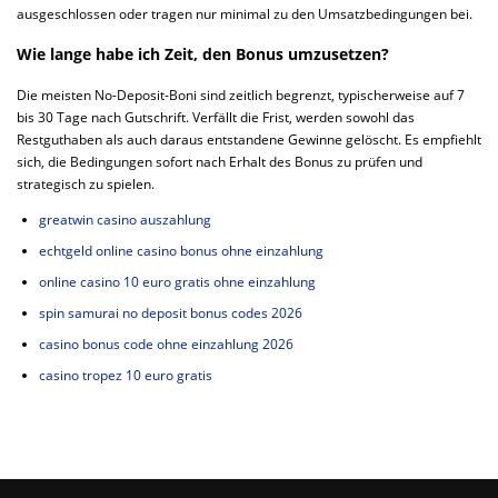
ausgeschlossen oder tragen nur minimal zu den Umsatzbedingungen bei.
Wie lange habe ich Zeit, den Bonus umzusetzen?
Die meisten No-Deposit-Boni sind zeitlich begrenzt, typischerweise auf 7
bis 30 Tage nach Gutschrift. Verfällt die Frist, werden sowohl das
Restguthaben als auch daraus entstandene Gewinne gelöscht. Es empfiehlt
sich, die Bedingungen sofort nach Erhalt des Bonus zu prüfen und
strategisch zu spielen.
greatwin casino auszahlung
echtgeld online casino bonus ohne einzahlung
online casino 10 euro gratis ohne einzahlung
spin samurai no deposit bonus codes 2026
casino bonus code ohne einzahlung 2026
casino tropez 10 euro gratis