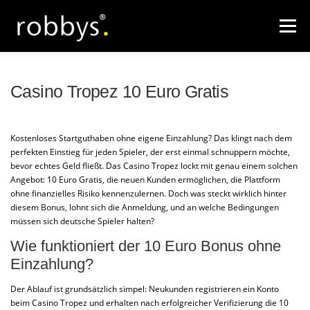
Zum
Inhalt
Menü
springen
ROBBYS.®
ÖFFNUNGSZEITEN
Casino Tropez 10 Euro Gratis
KURSE & TERMINE
ANMELDUNG
KONTAKT
Kostenloses Startguthaben ohne eigene Einzahlung? Das klingt nach dem
perfekten Einstieg für jeden Spieler, der erst einmal schnuppern möchte,
bevor echtes Geld fließt. Das Casino Tropez lockt mit genau einem solchen
Angebot: 10 Euro Gratis, die neuen Kunden ermöglichen, die Plattform
IMPRESSUM
SHOP
ohne finanzielles Risiko kennenzulernen. Doch was steckt wirklich hinter
diesem Bonus, lohnt sich die Anmeldung, und an welche Bedingungen
müssen sich deutsche Spieler halten?
Wie funktioniert der 10 Euro Bonus ohne
Einzahlung?
Der Ablauf ist grundsätzlich simpel: Neukunden registrieren ein Konto
beim Casino Tropez und erhalten nach erfolgreicher Verifizierung die 10