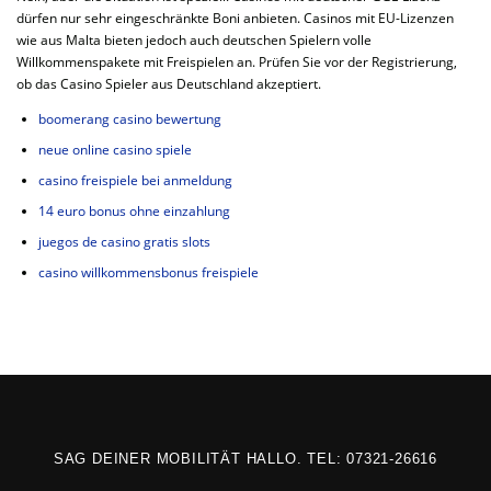
dürfen nur sehr eingeschränkte Boni anbieten. Casinos mit EU-Lizenzen
wie aus Malta bieten jedoch auch deutschen Spielern volle
Willkommenspakete mit Freispielen an. Prüfen Sie vor der Registrierung,
ob das Casino Spieler aus Deutschland akzeptiert.
boomerang casino bewertung
neue online casino spiele
casino freispiele bei anmeldung
14 euro bonus ohne einzahlung
juegos de casino gratis slots
casino willkommensbonus freispiele
SAG DEINER MOBILITÄT HALLO. TEL: 07321-26616