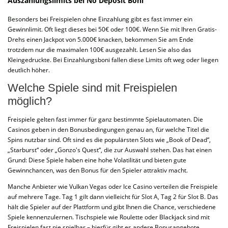
Auszahlungslimits bei No Deposit Boni
Besonders bei Freispielen ohne Einzahlung gibt es fast immer ein
Gewinnlimit. Oft liegt dieses bei 50€ oder 100€. Wenn Sie mit Ihren Gratis-
Drehs einen Jackpot von 5.000€ knacken, bekommen Sie am Ende
trotzdem nur die maximalen 100€ ausgezahlt. Lesen Sie also das
Kleingedruckte. Bei Einzahlungsboni fallen diese Limits oft weg oder liegen
deutlich höher.
Welche Spiele sind mit Freispielen
möglich?
Freispiele gelten fast immer für ganz bestimmte Spielautomaten. Die
Casinos geben in den Bonusbedingungen genau an, für welche Titel die
Spins nutzbar sind. Oft sind es die populärsten Slots wie „Book of Dead“,
„Starburst“ oder „Gonzo's Quest“, die zur Auswahl stehen. Das hat einen
Grund: Diese Spiele haben eine hohe Volatilität und bieten gute
Gewinnchancen, was den Bonus für den Spieler attraktiv macht.
Manche Anbieter wie Vulkan Vegas oder Ice Casino verteilen die Freispiele
auf mehrere Tage. Tag 1 gilt dann vielleicht für Slot A, Tag 2 für Slot B. Das
hält die Spieler auf der Plattform und gibt Ihnen die Chance, verschiedene
Spiele kennenzulernen. Tischspiele wie Roulette oder Blackjack sind mit
Freispielen fast nie spielbar – hierfür gibt es andere Bonusangebote.