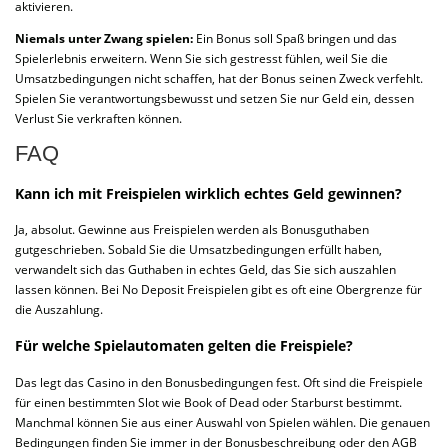
aktivieren.
Niemals unter Zwang spielen:
Ein Bonus soll Spaß bringen und das
Spielerlebnis erweitern. Wenn Sie sich gestresst fühlen, weil Sie die
Umsatzbedingungen nicht schaffen, hat der Bonus seinen Zweck verfehlt.
Spielen Sie verantwortungsbewusst und setzen Sie nur Geld ein, dessen
Verlust Sie verkraften können.
FAQ
Kann ich mit Freispielen wirklich echtes Geld gewinnen?
Ja, absolut. Gewinne aus Freispielen werden als Bonusguthaben
gutgeschrieben. Sobald Sie die Umsatzbedingungen erfüllt haben,
verwandelt sich das Guthaben in echtes Geld, das Sie sich auszahlen
lassen können. Bei No Deposit Freispielen gibt es oft eine Obergrenze für
die Auszahlung.
Für welche Spielautomaten gelten die Freispiele?
Das legt das Casino in den Bonusbedingungen fest. Oft sind die Freispiele
für einen bestimmten Slot wie Book of Dead oder Starburst bestimmt.
Manchmal können Sie aus einer Auswahl von Spielen wählen. Die genauen
Bedingungen finden Sie immer in der Bonusbeschreibung oder den AGB