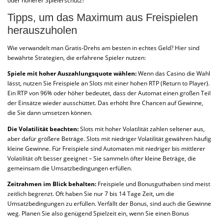
oder höherer Spielerschutz?
Tipps, um das Maximum aus Freispielen
herauszuholen
Wie verwandelt man Gratis-Drehs am besten in echtes Geld? Hier sind
bewährte Strategien, die erfahrene Spieler nutzen:
Spiele mit hoher Auszahlungsquote wählen:
Wenn das Casino die Wahl
lässt, nutzen Sie Freispiele an Slots mit einer hohen RTP (Return to Player).
Ein RTP von 96% oder höher bedeutet, dass der Automat einen großen Teil
der Einsätze wieder ausschüttet. Das erhöht Ihre Chancen auf Gewinne,
die Sie dann umsetzen können.
Die Volatilität beachten:
Slots mit hoher Volatilität zahlen seltener aus,
aber dafür größere Beträge. Slots mit niedriger Volatilität gewähren häufig
kleine Gewinne. Für Freispiele sind Automaten mit niedriger bis mittlerer
Volatilität oft besser geeignet – Sie sammeln öfter kleine Beträge, die
gemeinsam die Umsatzbedingungen erfüllen.
Zeitrahmen im Blick behalten:
Freispiele und Bonusguthaben sind meist
zeitlich begrenzt. Oft haben Sie nur 7 bis 14 Tage Zeit, um die
Umsatzbedingungen zu erfüllen. Verfällt der Bonus, sind auch die Gewinne
weg. Planen Sie also genügend Spielzeit ein, wenn Sie einen Bonus