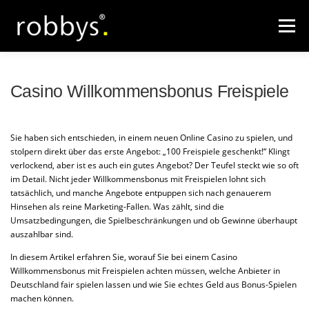
Zum
Inhalt
Menü
springen
ROBBYS.®
ÖFFNUNGSZEITEN
Casino Willkommensbonus Freispiele
KURSE & TERMINE
ANMELDUNG
KONTAKT
Sie haben sich entschieden, in einem neuen Online Casino zu spielen, und
stolpern direkt über das erste Angebot: „100 Freispiele geschenkt!“ Klingt
verlockend, aber ist es auch ein gutes Angebot? Der Teufel steckt wie so oft
im Detail. Nicht jeder Willkommensbonus mit Freispielen lohnt sich
IMPRESSUM
SHOP
tatsächlich, und manche Angebote entpuppen sich nach genauerem
Hinsehen als reine Marketing-Fallen. Was zählt, sind die
Umsatzbedingungen, die Spielbeschränkungen und ob Gewinne überhaupt
auszahlbar sind.
In diesem Artikel erfahren Sie, worauf Sie bei einem Casino
Willkommensbonus mit Freispielen achten müssen, welche Anbieter in
Deutschland fair spielen lassen und wie Sie echtes Geld aus Bonus-Spielen
machen können.