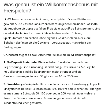
Was genau ist ein Willkommensbonus mit
Freispielen?
Ein Willkommensbonus dient dazu, neue Spieler für eine Plattform zu
gewinnen. Die Casinos konkurrieren hart um jeden Neukunden, weshalb
die Angebote oft üppig ausfallen. Freispiele, auch Free Spins genannt, sind
dabei ein beliebtes Instrument. Sie erlauben es dem Spieler,
Spielautomaten zu drehen, ohne eigenes Geld zu setzen. Der Clou:
Behalten darf man oft die Gewinne – vorausgesetzt, man erfüllt die
Bedingungen.
Grundsätzlich gibt es zwei Arten von Freispielen im Willkommenspaket:
1. No Deposit Freispiele:
Diese erhalten Sie einfach so nach der
Registrierung. Eine Einzahlung ist nicht nötig. Das Risiko für Sie liegt bei
null, allerdings sind die Bedingungen meist strenger und die
Gewinnsummen gedeckelt. Oft gibt es nur 10 bis 20 Spins.
2. Einzahlungs-Freispiele:
Diese sind an eine erste Einzahlung gekoppelt.
Ein typisches Beispiel: „Einzahlen ab 10€, 100 Freispiele erhalten“. Hier gibt
es meist mehr Spins, oft 50, 100 oder sogar 200, verteilt über mehrere
Tage. Die Gewinnchancen und Auszahlungsquoten sind hier oft
kundenfreundlicher gestaltet.