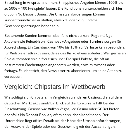
Einzahlung in Anspruch nehmen. Ein typisches Angebot könnte „100% bis
zu 500€ + 100 Freispiele“ lauten. Die Konditionen unterscheiden sich hier
oft vom No Deposit Bonus. Die Umsatzanforderungen können
kundenfreundlicher ausfallen, etwa x30 oder x35, und die
Gewinnbegrenzungen höher sein.
Bestehende Kunden kommen ebenfalls nicht zu kurz. Regelmäßige
Aktionen wie Reload-Boni, Cashback-Angebote oder Turniere sorgen für
Abwechslung. Ein Cashback von 10% bis 15% auf Verluste kann besonders
für Vielspieler attraktiv sein, da es das Risiko etwas abfedert. Wer gerne an
Spielautomaten spielt, freut sich über Freispiel-Pakete, die oft an
bestimmten Wochentagen angeboten werden, etwa mittwochs oder
freitags. Es lohnt sich, den Newsletter zu abonnieren, um keine Aktion zu
verpassen.
Vergleich: Chipstars im Wettbewerb
Wie schlägt sich Chipstars im Vergleich zu anderen Casinos, die auf dem
deutschen Markt aktiv sind? Ein Blick auf die Konkurrenz hilft bei der
Einschätzung. Casinos wie Vulkan Vegas, Ice Casino oder GGBet bieten
ebenfalls No Deposit Boni an, oft mit ähnlichen Konditionen. Der
Unterschied liegt oft im Detail: bei der Höhe der Umsatzanforderungen,
der Auswahl der Spiele oder der Geschwindigkeit der Auszahlungen.