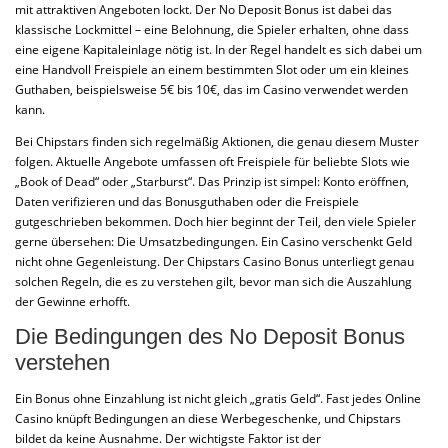
mit attraktiven Angeboten lockt. Der No Deposit Bonus ist dabei das
klassische Lockmittel – eine Belohnung, die Spieler erhalten, ohne dass
eine eigene Kapitaleinlage nötig ist. In der Regel handelt es sich dabei um
eine Handvoll Freispiele an einem bestimmten Slot oder um ein kleines
Guthaben, beispielsweise 5€ bis 10€, das im Casino verwendet werden
kann.
Bei Chipstars finden sich regelmäßig Aktionen, die genau diesem Muster
folgen. Aktuelle Angebote umfassen oft Freispiele für beliebte Slots wie
„Book of Dead“ oder „Starburst“. Das Prinzip ist simpel: Konto eröffnen,
Daten verifizieren und das Bonusguthaben oder die Freispiele
gutgeschrieben bekommen. Doch hier beginnt der Teil, den viele Spieler
gerne übersehen: Die Umsatzbedingungen. Ein Casino verschenkt Geld
nicht ohne Gegenleistung. Der Chipstars Casino Bonus unterliegt genau
solchen Regeln, die es zu verstehen gilt, bevor man sich die Auszahlung
der Gewinne erhofft.
Die Bedingungen des No Deposit Bonus
verstehen
Ein Bonus ohne Einzahlung ist nicht gleich „gratis Geld“. Fast jedes Online
Casino knüpft Bedingungen an diese Werbegeschenke, und Chipstars
bildet da keine Ausnahme. Der wichtigste Faktor ist der