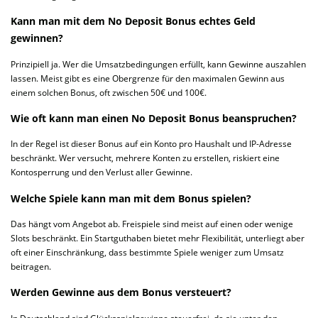
Kann man mit dem No Deposit Bonus echtes Geld
gewinnen?
Prinzipiell ja. Wer die Umsatzbedingungen erfüllt, kann Gewinne auszahlen
lassen. Meist gibt es eine Obergrenze für den maximalen Gewinn aus
einem solchen Bonus, oft zwischen 50€ und 100€.
Wie oft kann man einen No Deposit Bonus beanspruchen?
In der Regel ist dieser Bonus auf ein Konto pro Haushalt und IP-Adresse
beschränkt. Wer versucht, mehrere Konten zu erstellen, riskiert eine
Kontosperrung und den Verlust aller Gewinne.
Welche Spiele kann man mit dem Bonus spielen?
Das hängt vom Angebot ab. Freispiele sind meist auf einen oder wenige
Slots beschränkt. Ein Startguthaben bietet mehr Flexibilität, unterliegt aber
oft einer Einschränkung, dass bestimmte Spiele weniger zum Umsatz
beitragen.
Werden Gewinne aus dem Bonus versteuert?