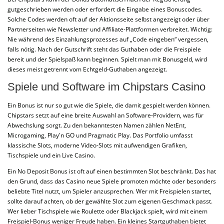
gutgeschrieben werden oder erfordert die Eingabe eines Bonuscodes.
Solche Codes werden oft auf der Aktionsseite selbst angezeigt oder über
Partnerseiten wie Newsletter und Affiliate-Plattformen verbreitet. Wichtig:
Nie während des Einzahlungsprozesses auf „Code eingeben“ vergessen,
falls nötig. Nach der Gutschrift steht das Guthaben oder die Freispiele
bereit und der Spielspaß kann beginnen. Spielt man mit Bonusgeld, wird
dieses meist getrennt vom Echtgeld-Guthaben angezeigt.
Spiele und Software im Chipstars Casino
Ein Bonus ist nur so gut wie die Spiele, die damit gespielt werden können.
Chipstars setzt auf eine breite Auswahl an Software-Providern, was für
Abwechslung sorgt. Zu den bekanntesten Namen zählen NetEnt,
Microgaming, Play'n GO und Pragmatic Play. Das Portfolio umfasst
klassische Slots, moderne Video-Slots mit aufwendigen Grafiken,
Tischspiele und ein Live Casino.
Ein No Deposit Bonus ist oft auf einen bestimmten Slot beschränkt. Das hat
den Grund, dass das Casino neue Spiele promoten möchte oder besonders
beliebte Titel nutzt, um Spieler anzusprechen. Wer mit Freispielen startet,
sollte darauf achten, ob der gewählte Slot zum eigenen Geschmack passt.
Wer lieber Tischspiele wie Roulette oder Blackjack spielt, wird mit einem
Freispiel-Bonus weniger Freude haben. Ein kleines Startguthaben bietet