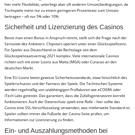
hier mehr Flexibilität, unterliegt aber oft anderen Umsatzbedingungen, da
Tischspiele meist nur zu einem geringeren Prozentsatz zum Umsatz
beitragen – oft nur 5% oder 10%.
Sicherheit und Lizenzierung des Casinos
Bevor man einen Bonus in Anspruch nimmt, stellt sich die Frage nach der
Seriosität des Anbieters. Chipstars operiert unter einer Glücksspiellizenz.
Für Spieler aus Deutschland ist die Rechtslage seit dem
Glücksspielstaatsvertrag 2021 komplex. Viele internationale Casinos
richten sich mit einer Lizenz aus Malta (MGA) oder Curacao an den
deutschen Markt.
Eine EU-Lizenz bietet gewisse Sicherheitsstandards, etwa hinsichtlich des
Spielerschutzes und der Fairness der Spiele. Die Technischen Systeme
werden regelmäßig von unabhängigen Prüflaboren wie eCOGRA oder
iTech Labs getestet. Das garantiert, dass die Zufallsgeneratoren korrekt
funktionieren. Auch der Datenschutz spielt eine Rolle – hier sollte das
Casino eine SSL-Verschlüsselung verwenden, was mittlerweile Standard ist.
Spieler sollten immer die Fußzeile der Casino-Seite prüfen, um
Informationen zur Lizenzierung zu finden.
Ein- und Auszahlungsmethoden bei