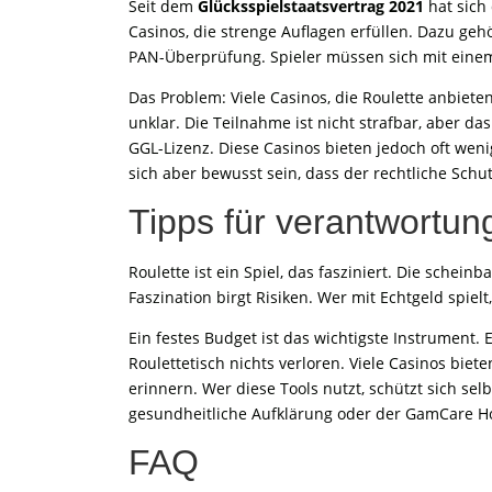
Seit dem
Glücksspielstaatsvertrag 2021
hat sich
Casinos, die strenge Auflagen erfüllen. Dazu ge
PAN-Überprüfung. Spieler müssen sich mit einem 
Das Problem: Viele Casinos, die Roulette anbieten
unklar. Die Teilnahme ist nicht strafbar, aber d
GGL-Lizenz. Diese Casinos bieten jedoch oft wenig
sich aber bewusst sein, dass der rechtliche Schut
Tipps für verantwortun
Roulette ist ein Spiel, das fasziniert. Die schei
Faszination birgt Risiken. Wer mit Echtgeld spielt,
Ein festes Budget ist das wichtigste Instrument. E
Roulettetisch nichts verloren. Viele Casinos biet
erinnern. Wer diese Tools nutzt, schützt sich sel
gesundheitliche Aufklärung oder der GamCare Ho
FAQ