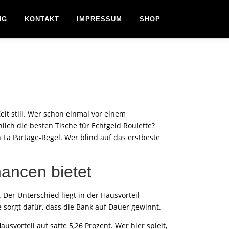
NG
KONTAKT
IMPRESSUM
SHOP
eit still. Wer schon einmal vor einem
lich die besten Tische für Echtgeld Roulette?
 La Partage-Regel. Wer blind auf das erstbeste
ancen bietet
. Der Unterschied liegt in der Hausvorteil
e sorgt dafür, dass die Bank auf Dauer gewinnt.
svorteil auf satte 5,26 Prozent. Wer hier spielt,