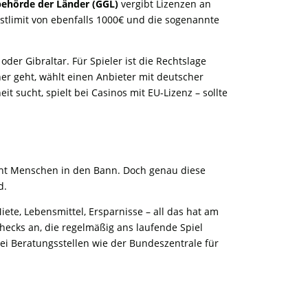
ehörde der Länder (GGL)
vergibt Lizenzen an
ustlimit von ebenfalls 1000€ und die sogenannte
der Gibraltar. Für Spieler ist die Rechtslage
her geht, wählt einen Anbieter mit deutscher
t sucht, spielt bei Casinos mit EU-Lizenz – sollte
 zieht Menschen in den Bann. Doch genau diese
d.
Miete, Lebensmittel, Ersparnisse – all das hat am
checks an, die regelmäßig ans laufende Spiel
 bei Beratungsstellen wie der Bundeszentrale für