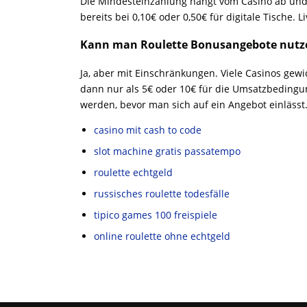
Die Mindesteinzahlung hängt vom Casino ab und li
bereits bei 0,10€ oder 0,50€ für digitale Tische.
Kann man Roulette Bonusangebote nutz
Ja, aber mit Einschränkungen. Viele Casinos gewi
dann nur als 5€ oder 10€ für die Umsatzbeding
werden, bevor man sich auf ein Angebot einlässt
casino mit cash to code
slot machine gratis passatempo
roulette echtgeld
russisches roulette todesfälle
tipico games 100 freispiele
online roulette ohne echtgeld