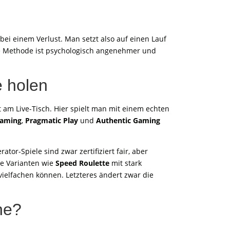
bei einem Verlust. Man setzt also auf einen Lauf
iese Methode ist psychologisch angenehmer und
e holen
st am Live-Tisch. Hier spielt man mit einem echten
Gaming
,
Pragmatic Play
und
Authentic Gaming
tor-Spiele sind zwar zertifiziert fair, aber
le Varianten wie
Speed Roulette
mit stark
vielfachen können. Letzteres ändert zwar die
ne?