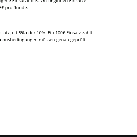
gene Einsatzlimits. Oft beginnen Einsätze
 5€ pro Runde.
satz, oft 5% oder 10%. Ein 100€ Einsatz zählt
e Bonusbedingungen müssen genau geprüft