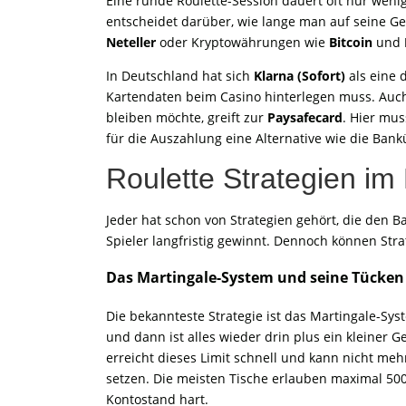
Eine runde Roulette-Session dauert oft nur wen
entscheidet darüber, wie lange man auf seine 
Neteller
oder Kryptowährungen wie
Bitcoin
und
In Deutschland hat sich
Klarna (Sofort)
als eine 
Kartendaten beim Casino hinterlegen muss. Au
bleiben möchte, greift zur
Paysafecard
. Hier mus
für die Auszahlung eine Alternative wie die Ba
Roulette Strategien im
Jeder hat schon von Strategien gehört, die den 
Spieler langfristig gewinnt. Dennoch können Stra
Das Martingale-System und seine Tücken
Die bekannteste Strategie ist das Martingale-S
und dann ist alles wieder drin plus ein kleiner G
erreicht dieses Limit schnell und kann nicht mehr
setzen. Die meisten Tische erlauben maximal 500€
Kontostand hart.