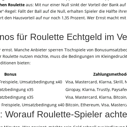
hen Roulette
aus: Mit nur einer Null sinkt der Vorteil der Bank au
age“-Regel: Fällt der Ball auf die Null, erhalten Spieler die Hälfte i
t den Hausvorteil auf nur noch 1,35 Prozent. Wer Ernst macht mit 
nos für Roulette Echtgeld im Ve
er ernst. Manche Anbieter sperren Tischspiele von Bonusumsatzbe
r Roulette nutzen möchte, muss die Bedingungen im Kleingedruckte
ditionen bieten:
Bonus
Zahlungsmethod
 Freispiele, Umsatzbedingung x40
Visa, Mastercard, Klarna, Skrill, N
atzbedingung x35
Giropay, Klarna, Trustly, Paysafe
atzbedingung x35
Visa, Mastercard, Klarna, Bitcoi
0 Freispiele, Umsatzbedingung x40
Bitcoin, Ethereum, Visa, Masterc
: Worauf Roulette-Spieler ach