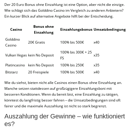
Der 20 Euro Bonus ohne Einzahlung ist eine Option, aber nicht die einzige.
Wie schlägt sich das Golddino Casino im Vergleich zu anderen Anbietern?
Ein kurzer Blick auf alternative Angebote hilft bei der Entscheidung.
Bonus ohne
Casino
Einzahlungsbonus
Umsatzbedingung
Einzahlung
Golddino
20€ Gratis
100% bis 500€
x40
Casino
100% bis 300€ + 25
Vulkan Vegas
kein No Deposit
x35
FS
Platincasino
kein No Deposit
100% bis 250€
x35
Bitstarz
20 Freispiele
100% bis 500€
x40
Wie du siehst, bieten nicht alle Casinos einen Bonus ohne Einzahlung an.
Manche setzen stattdessen auf großzügigere Einzahlungsboni mit
besseren Konditionen. Wenn du bereit bist, eine Einzahlung zu tätigen,
könntest du langfristig besser fahren – die Umsatzbedingungen sind oft
fairer und die maximale Auszahlung ist nicht so stark begrenzt.
Auszahlung der Gewinne – wie funktioniert
es?