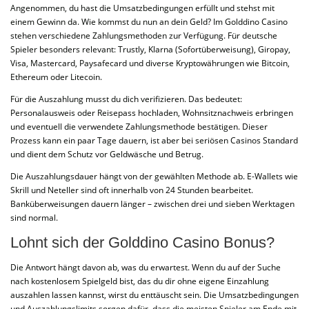
Angenommen, du hast die Umsatzbedingungen erfüllt und stehst mit
einem Gewinn da. Wie kommst du nun an dein Geld? Im Golddino Casino
stehen verschiedene Zahlungsmethoden zur Verfügung. Für deutsche
Spieler besonders relevant: Trustly, Klarna (Sofortüberweisung), Giropay,
Visa, Mastercard, Paysafecard und diverse Kryptowährungen wie Bitcoin,
Ethereum oder Litecoin.
Für die Auszahlung musst du dich verifizieren. Das bedeutet:
Personalausweis oder Reisepass hochladen, Wohnsitznachweis erbringen
und eventuell die verwendete Zahlungsmethode bestätigen. Dieser
Prozess kann ein paar Tage dauern, ist aber bei seriösen Casinos Standard
und dient dem Schutz vor Geldwäsche und Betrug.
Die Auszahlungsdauer hängt von der gewählten Methode ab. E-Wallets wie
Skrill und Neteller sind oft innerhalb von 24 Stunden bearbeitet.
Banküberweisungen dauern länger – zwischen drei und sieben Werktagen
sind normal.
Lohnt sich der Golddino Casino Bonus?
Die Antwort hängt davon ab, was du erwartest. Wenn du auf der Suche
nach kostenlosem Spielgeld bist, das du dir ohne eigene Einzahlung
auszahlen lassen kannst, wirst du enttäuscht sein. Die Umsatzbedingungen
und Auszahlungslimits sorgen dafür, dass die meisten Spieler am Ende mit