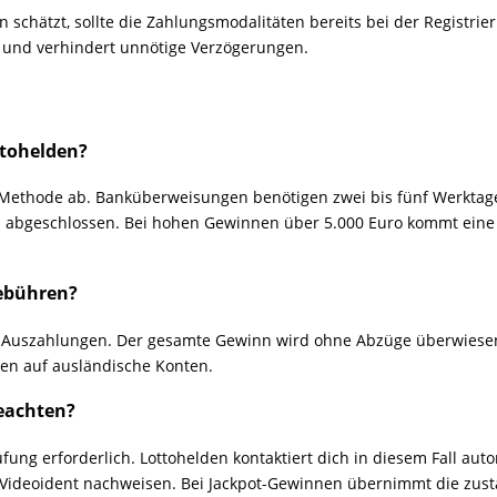
 schätzt, sollte die Zahlungsmodalitäten bereits bei der Registr
s und verhindert unnötige Verzögerungen.
ttohelden?
ethode ab. Banküberweisungen benötigen zwei bis fünf Werktage, 
en abgeschlossen. Bei hohen Gewinnen über 5.000 Euro kommt eine 
Gebühren?
 Auszahlungen. Der gesamte Gewinn wird ohne Abzüge überwiesen. 
en auf ausländische Konten.
eachten?
üfung erforderlich. Lottohelden kontaktiert dich in diesem Fall a
r Videoident nachweisen. Bei Jackpot-Gewinnen übernimmt die zustä