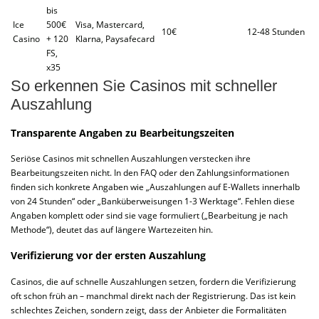
bis
Ice
500€
Visa, Mastercard,
10€
12-48 Stunden
Casino
+ 120
Klarna, Paysafecard
FS,
x35
So erkennen Sie Casinos mit schneller
Auszahlung
Transparente Angaben zu Bearbeitungszeiten
Seriöse Casinos mit schnellen Auszahlungen verstecken ihre
Bearbeitungszeiten nicht. In den FAQ oder den Zahlungsinformationen
finden sich konkrete Angaben wie „Auszahlungen auf E-Wallets innerhalb
von 24 Stunden“ oder „Banküberweisungen 1-3 Werktage“. Fehlen diese
Angaben komplett oder sind sie vage formuliert („Bearbeitung je nach
Methode“), deutet das auf längere Wartezeiten hin.
Verifizierung vor der ersten Auszahlung
Casinos, die auf schnelle Auszahlungen setzen, fordern die Verifizierung
oft schon früh an – manchmal direkt nach der Registrierung. Das ist kein
schlechtes Zeichen, sondern zeigt, dass der Anbieter die Formalitäten