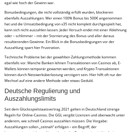
egal wie hoch der Gewinn war.
Bonusbedingungen, die nicht vollständig erfüllt wurden, blockieren
ebenfalls Auszahlungen. Wer einen 100% Bonus bis 500€ angenommen
hat und die Umsatzbedingung von x35 nicht komplett durchgespielt hat,
kann sich nicht auszahlen lassen. Jeder Versuch endet mit einer Ablehnung
oder – schlimmer – mit der Stornierung des Bonus und aller daraus
resultierenden Gewinne. Ein Blick in die Bonusbedingungen vor der
Auszahlung spart hier Frustration.
Technische Probleme bei der gewählten Zahlungsmethode kommen
ebenfalls vor. Manche Banken lehnen Transaktionen von Casinos ab, E-
Wallets können temporär gewartet werden, und Krypto-Transaktionen
können durch Netzwerküberlastung verzögert sein. Hier hilft oft nur der
Wechsel auf eine andere Methode oder etwas Geduld.
Deutsche Regulierung und
Auszahlungslimits
Seit dem Glücksspielstaatsvertrag 2021 gelten in Deutschland strenge
Regeln für Online-Casinos. Die GGL vergibt Lizenzen und überwacht unter
anderem, wie schnell Casinos auszahlen müssen. Die Vorgabe:
Auszahlungen sollen „zeitnah“ erfolgen – ein Begriff, der