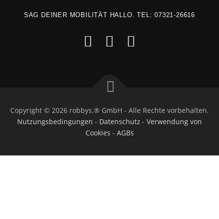
SAG DEINER MOBILITÄT HALLO. TEL: 07321-26616
Copyright © 2026 robbys.® GmbH - Alle Rechte vorbehalten.
Nutzungsbedingungen
-
Datenschutz
-
Verwendung von
Cookies
-
AGBs