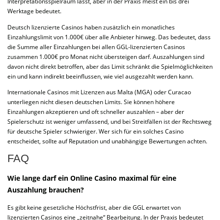
Interpretationsspielraum lässt, aber in der Praxis meist ein bis drei
Werktage bedeutet.
Deutsch lizenzierte Casinos haben zusätzlich ein monatliches
Einzahlungslimit von 1.000€ über alle Anbieter hinweg. Das bedeutet, dass
die Summe aller Einzahlungen bei allen GGL-lizenzierten Casinos
zusammen 1.000€ pro Monat nicht übersteigen darf. Auszahlungen sind
davon nicht direkt betroffen, aber das Limit schränkt die Spielmöglichkeiten
ein und kann indirekt beeinflussen, wie viel ausgezahlt werden kann.
Internationale Casinos mit Lizenzen aus Malta (MGA) oder Curacao
unterliegen nicht diesen deutschen Limits. Sie können höhere
Einzahlungen akzeptieren und oft schneller auszahlen – aber der
Spielerschutz ist weniger umfassend, und bei Streitfällen ist der Rechtsweg
für deutsche Spieler schwieriger. Wer sich für ein solches Casino
entscheidet, sollte auf Reputation und unabhängige Bewertungen achten.
FAQ
Wie lange darf ein Online Casino maximal für eine
Auszahlung brauchen?
Es gibt keine gesetzliche Höchstfrist, aber die GGL erwartet von
lizenzierten Casinos eine „zeitnahe“ Bearbeitung. In der Praxis bedeutet