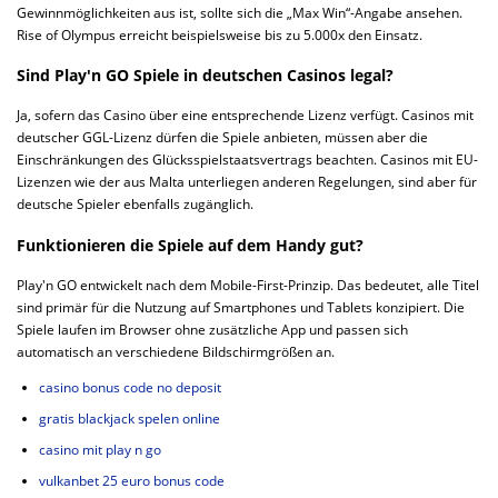
Gewinnmöglichkeiten aus ist, sollte sich die „Max Win“-Angabe ansehen.
Rise of Olympus erreicht beispielsweise bis zu 5.000x den Einsatz.
Sind Play'n GO Spiele in deutschen Casinos legal?
Ja, sofern das Casino über eine entsprechende Lizenz verfügt. Casinos mit
deutscher GGL-Lizenz dürfen die Spiele anbieten, müssen aber die
Einschränkungen des Glücksspielstaatsvertrags beachten. Casinos mit EU-
Lizenzen wie der aus Malta unterliegen anderen Regelungen, sind aber für
deutsche Spieler ebenfalls zugänglich.
Funktionieren die Spiele auf dem Handy gut?
Play'n GO entwickelt nach dem Mobile-First-Prinzip. Das bedeutet, alle Titel
sind primär für die Nutzung auf Smartphones und Tablets konzipiert. Die
Spiele laufen im Browser ohne zusätzliche App und passen sich
automatisch an verschiedene Bildschirmgrößen an.
casino bonus code no deposit
gratis blackjack spelen online
casino mit play n go
vulkanbet 25 euro bonus code