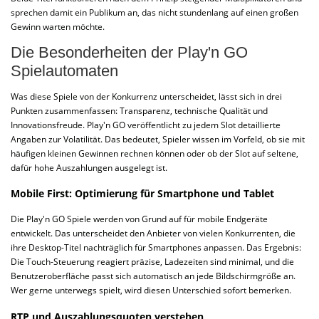
sprechen damit ein Publikum an, das nicht stundenlang auf einen großen
Gewinn warten möchte.
Die Besonderheiten der Play'n GO
Spielautomaten
Was diese Spiele von der Konkurrenz unterscheidet, lässt sich in drei
Punkten zusammenfassen: Transparenz, technische Qualität und
Innovationsfreude. Play'n GO veröffentlicht zu jedem Slot detaillierte
Angaben zur Volatilität. Das bedeutet, Spieler wissen im Vorfeld, ob sie mit
häufigen kleinen Gewinnen rechnen können oder ob der Slot auf seltene,
dafür hohe Auszahlungen ausgelegt ist.
Mobile First: Optimierung für Smartphone und Tablet
Die Play'n GO Spiele werden von Grund auf für mobile Endgeräte
entwickelt. Das unterscheidet den Anbieter von vielen Konkurrenten, die
ihre Desktop-Titel nachträglich für Smartphones anpassen. Das Ergebnis:
Die Touch-Steuerung reagiert präzise, Ladezeiten sind minimal, und die
Benutzeroberfläche passt sich automatisch an jede Bildschirmgröße an.
Wer gerne unterwegs spielt, wird diesen Unterschied sofort bemerken.
RTP und Auszahlungsquoten verstehen