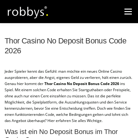
Zum
Inhalt
Menü
springen
ROBBYS.®
ÖFFNUNGSZEITEN
Thor Casino No Deposit Bonus Code
2026
KURSE & TERMINE
ANMELDUNG
KONTAKT
Jeder Spieler kennt das Gefühl: man möchte ein neues Online Casino
ausprobieren, aber die Angst, eigenes Geld zu verlieren, hält einen zurück.
IMPRESSUM
SHOP
Genau hier kommt der
Thor Casino No Deposit Bonus Code 2026
ins
Spiel. Mit einem solchen Code erhalten Sie Startguthaben oder Freispiele,
ohne auch nur einen Cent einzahlen zu müssen. Das ist die perfekte
Möglichkeit, die Spielplattform, die Auszahlungsquoten und den Service
kennenzulernen, bevor Sie eine Entscheidung treffen. Doch wie finden Sie
einen funktionierenden Code, welche Bedingungen gelten und lohnt sich
das Angebot überhaupt? Hier erfahren Sie alles Wichtige.
Was ist ein No Deposit Bonus im Thor