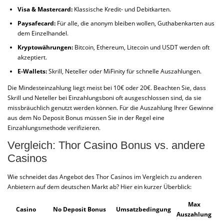
Visa & Mastercard:
Klassische Kredit- und Debitkarten.
Paysafecard:
Für alle, die anonym bleiben wollen, Guthabenkarten aus
dem Einzelhandel.
Kryptowährungen:
Bitcoin, Ethereum, Litecoin und USDT werden oft
akzeptiert.
E-Wallets:
Skrill, Neteller oder MiFinity für schnelle Auszahlungen.
Die Mindesteinzahlung liegt meist bei 10€ oder 20€. Beachten Sie, dass
Skrill und Neteller bei Einzahlungsboni oft ausgeschlossen sind, da sie
missbräuchlich genutzt werden können. Für die Auszahlung Ihrer Gewinne
aus dem No Deposit Bonus müssen Sie in der Regel eine
Einzahlungsmethode verifizieren.
Vergleich: Thor Casino Bonus vs. andere
Casinos
Wie schneidet das Angebot des Thor Casinos im Vergleich zu anderen
Anbietern auf dem deutschen Markt ab? Hier ein kurzer Überblick:
Max
Casino
No Deposit Bonus
Umsatzbedingung
Auszahlung