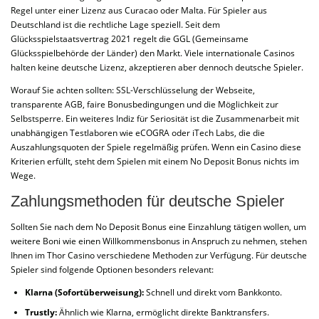
Regel unter einer Lizenz aus Curacao oder Malta. Für Spieler aus
Deutschland ist die rechtliche Lage speziell. Seit dem
Glücksspielstaatsvertrag 2021 regelt die GGL (Gemeinsame
Glücksspielbehörde der Länder) den Markt. Viele internationale Casinos
halten keine deutsche Lizenz, akzeptieren aber dennoch deutsche Spieler.
Worauf Sie achten sollten: SSL-Verschlüsselung der Webseite,
transparente AGB, faire Bonusbedingungen und die Möglichkeit zur
Selbstsperre. Ein weiteres Indiz für Seriosität ist die Zusammenarbeit mit
unabhängigen Testlaboren wie eCOGRA oder iTech Labs, die die
Auszahlungsquoten der Spiele regelmäßig prüfen. Wenn ein Casino diese
Kriterien erfüllt, steht dem Spielen mit einem No Deposit Bonus nichts im
Wege.
Zahlungsmethoden für deutsche Spieler
Sollten Sie nach dem No Deposit Bonus eine Einzahlung tätigen wollen, um
weitere Boni wie einen Willkommensbonus in Anspruch zu nehmen, stehen
Ihnen im Thor Casino verschiedene Methoden zur Verfügung. Für deutsche
Spieler sind folgende Optionen besonders relevant:
Klarna (Sofortüberweisung):
Schnell und direkt vom Bankkonto.
Trustly:
Ähnlich wie Klarna, ermöglicht direkte Banktransfers.