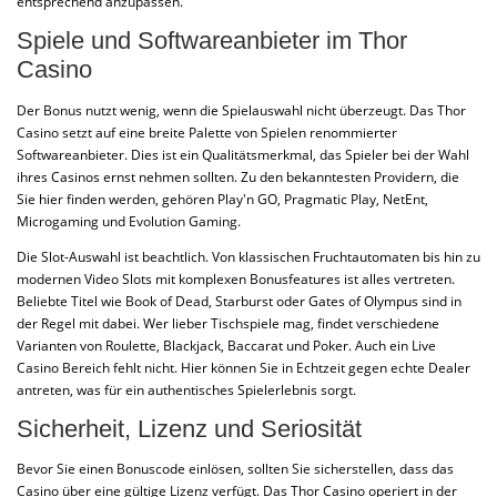
entsprechend anzupassen.
Spiele und Softwareanbieter im Thor
Casino
Der Bonus nutzt wenig, wenn die Spielauswahl nicht überzeugt. Das Thor
Casino setzt auf eine breite Palette von Spielen renommierter
Softwareanbieter. Dies ist ein Qualitätsmerkmal, das Spieler bei der Wahl
ihres Casinos ernst nehmen sollten. Zu den bekanntesten Providern, die
Sie hier finden werden, gehören Play'n GO, Pragmatic Play, NetEnt,
Microgaming und Evolution Gaming.
Die Slot-Auswahl ist beachtlich. Von klassischen Fruchtautomaten bis hin zu
modernen Video Slots mit komplexen Bonusfeatures ist alles vertreten.
Beliebte Titel wie Book of Dead, Starburst oder Gates of Olympus sind in
der Regel mit dabei. Wer lieber Tischspiele mag, findet verschiedene
Varianten von Roulette, Blackjack, Baccarat und Poker. Auch ein Live
Casino Bereich fehlt nicht. Hier können Sie in Echtzeit gegen echte Dealer
antreten, was für ein authentisches Spielerlebnis sorgt.
Sicherheit, Lizenz und Seriosität
Bevor Sie einen Bonuscode einlösen, sollten Sie sicherstellen, dass das
Casino über eine gültige Lizenz verfügt. Das Thor Casino operiert in der