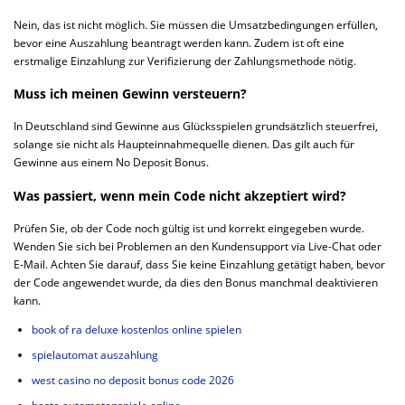
Nein, das ist nicht möglich. Sie müssen die Umsatzbedingungen erfüllen,
bevor eine Auszahlung beantragt werden kann. Zudem ist oft eine
erstmalige Einzahlung zur Verifizierung der Zahlungsmethode nötig.
Muss ich meinen Gewinn versteuern?
In Deutschland sind Gewinne aus Glücksspielen grundsätzlich steuerfrei,
solange sie nicht als Haupteinnahmequelle dienen. Das gilt auch für
Gewinne aus einem No Deposit Bonus.
Was passiert, wenn mein Code nicht akzeptiert wird?
Prüfen Sie, ob der Code noch gültig ist und korrekt eingegeben wurde.
Wenden Sie sich bei Problemen an den Kundensupport via Live-Chat oder
E-Mail. Achten Sie darauf, dass Sie keine Einzahlung getätigt haben, bevor
der Code angewendet wurde, da dies den Bonus manchmal deaktivieren
kann.
book of ra deluxe kostenlos online spielen
spielautomat auszahlung
west casino no deposit bonus code 2026