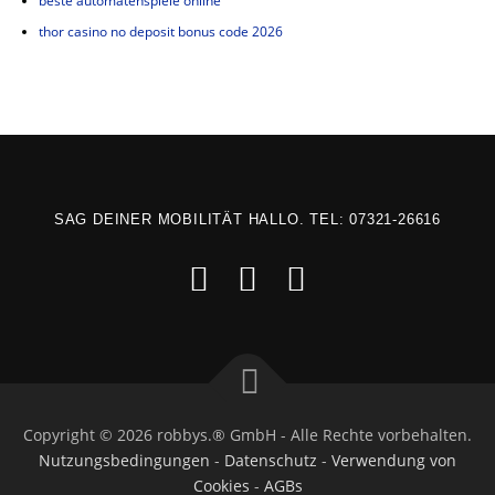
beste automatenspiele online
thor casino no deposit bonus code 2026
SAG DEINER MOBILITÄT HALLO. TEL: 07321-26616
Copyright © 2026 robbys.® GmbH - Alle Rechte vorbehalten.
Nutzungsbedingungen
-
Datenschutz
-
Verwendung von
Cookies
-
AGBs