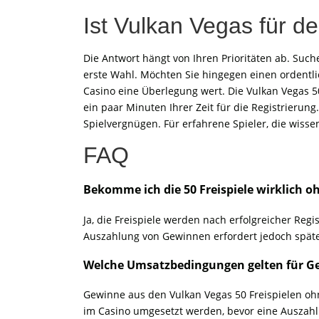
Ist Vulkan Vegas für de
Die Antwort hängt von Ihren Prioritäten ab. Such
erste Wahl. Möchten Sie hingegen einen ordentli
Casino eine Überlegung wert. Die Vulkan Vegas 50
ein paar Minuten Ihrer Zeit für die Registrieru
Spielvergnügen. Für erfahrene Spieler, die wisse
FAQ
Bekomme ich die 50 Freispiele wirklich o
Ja, die Freispiele werden nach erfolgreicher Regi
Auszahlung von Gewinnen erfordert jedoch später
Welche Umsatzbedingungen gelten für Ge
Gewinne aus den Vulkan Vegas 50 Freispielen oh
im Casino umgesetzt werden, bevor eine Auszah