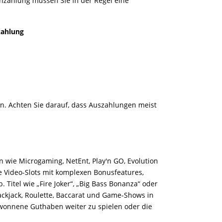
inzahlung müssen Sie in der Regel eine
zahlung
. Achten Sie darauf, dass Auszahlungen meist
n wie Microgaming, NetEnt, Play'n GO, Evolution
e Video-Slots mit komplexen Bonusfeatures,
 Titel wie „Fire Joker“, „Big Bass Bonanza“ oder
ackjack, Roulette, Baccarat und Game-Shows in
ewonnene Guthaben weiter zu spielen oder die