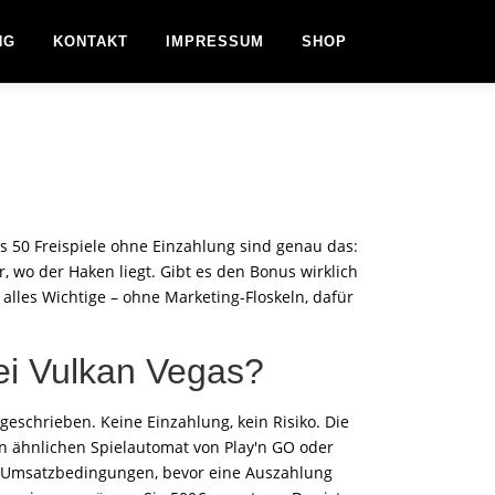
NG
KONTAKT
IMPRESSUM
SHOP
s 50 Freispiele ohne Einzahlung sind genau das:
r, wo der Haken liegt. Gibt es den Bonus wirklich
lles Wichtige – ohne Marketing-Floskeln, dafür
bei Vulkan Vegas?
geschrieben. Keine Einzahlung, kein Risiko. Die
nen ähnlichen Spielautomat von Play'n GO oder
gt Umsatzbedingungen, bevor eine Auszahlung