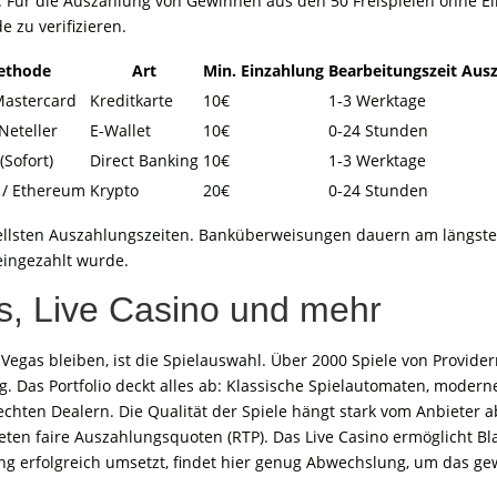
. Für die Auszahlung von Gewinnen aus den 50 Freispielen ohne E
zu verifizieren.
ethode
Art
Min. Einzahlung
Bearbeitungszeit Aus
 Mastercard
Kreditkarte
10€
1-3 Werktage
 Neteller
E-Wallet
10€
0-24 Stunden
(Sofort)
Direct Banking
10€
1-3 Werktage
n / Ethereum
Krypto
20€
0-24 Stunden
ellsten Auszahlungszeiten. Banküberweisungen dauern am längsten
eingezahlt wurde.
s, Live Casino und mehr
Vegas bleiben, ist die Spielauswahl. Über 2000 Spiele von Provider
 Das Portfolio deckt alles ab: Klassische Spielautomaten, modern
echten Dealern. Die Qualität der Spiele hängt stark vom Anbieter ab.
eten faire Auszahlungsquoten (RTP). Das Live Casino ermöglicht Bl
ung erfolgreich umsetzt, findet hier genug Abwechslung, um das g