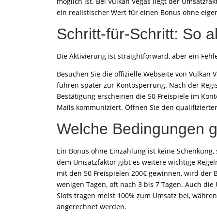
möglich ist. Bei Vulkan Vegas liegt der Umsatzfa
ein realistischer Wert für einen Bonus ohne eige
Schritt-für-Schritt: So
Die Aktivierung ist straightforward, aber ein Fehl
Besuchen Sie die offizielle Webseite von Vulkan 
führen später zur Kontosperrung. Nach der Regis
Bestätigung erscheinen die 50 Freispiele im Kont
Mails kommuniziert. Öffnen Sie den qualifizierten 
Welche Bedingungen ge
Ein Bonus ohne Einzahlung ist keine Schenkung
dem Umsatzfaktor gibt es weitere wichtige Regeln
mit den 50 Freispielen 200€ gewinnen, wird der B
wenigen Tagen, oft nach 3 bis 7 Tagen. Auch di
Slots tragen meist 100% zum Umsatz bei, während
angerechnet werden.