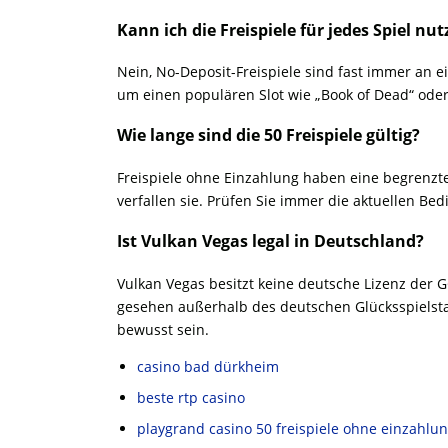
Kann ich die Freispiele für jedes Spiel nu
Nein, No-Deposit-Freispiele sind fast immer an 
um einen populären Slot wie „Book of Dead“ oder
Wie lange sind die 50 Freispiele gültig?
Freispiele ohne Einzahlung haben eine begrenzte
verfallen sie. Prüfen Sie immer die aktuellen Be
Ist Vulkan Vegas legal in Deutschland?
Vulkan Vegas besitzt keine deutsche Lizenz der GG
gesehen außerhalb des deutschen Glücksspielstaa
bewusst sein.
casino bad dürkheim
beste rtp casino
playgrand casino 50 freispiele ohne einzahlu